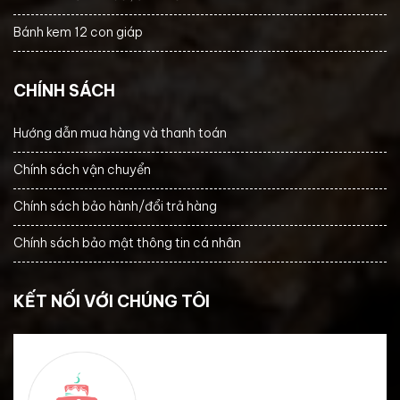
Bánh kem 12 con giáp
CHÍNH SÁCH
Hướng dẫn mua hàng và thanh toán
Chính sách vận chuyển
Chính sách bảo hành/đổi trả hàng
Chính sách bảo mật thông tin cá nhân
KẾT NỐI VỚI CHÚNG TÔI