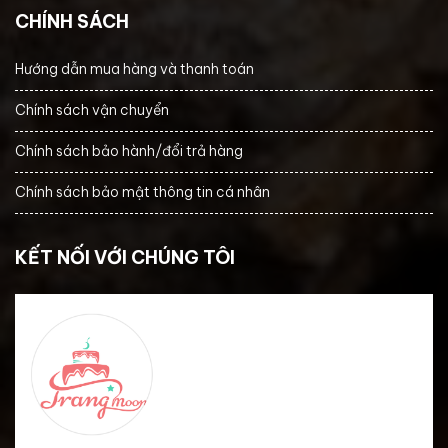
CHÍNH SÁCH
Hướng dẫn mua hàng và thanh toán
Chính sách vận chuyển
Chính sách bảo hành/đổi trả hàng
Chính sách bảo mật thông tin cá nhân
KẾT NỐI VỚI CHÚNG TÔI