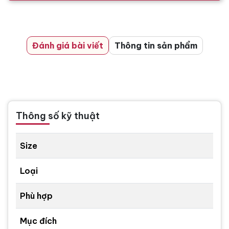
Đánh giá bài viết
Thông tin sản phẩm
Thông số kỹ thuật
Size
Loại
Phù hợp
Mục đích