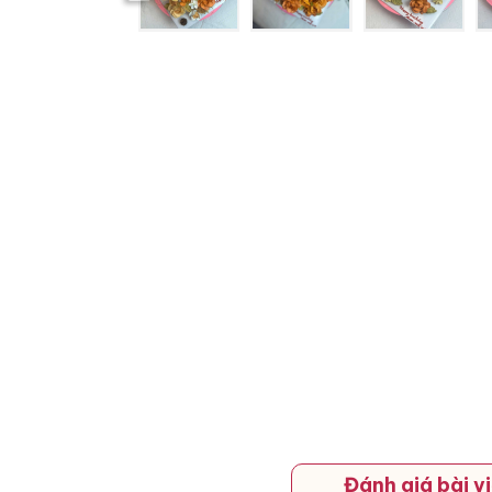
Đánh giá bài vi