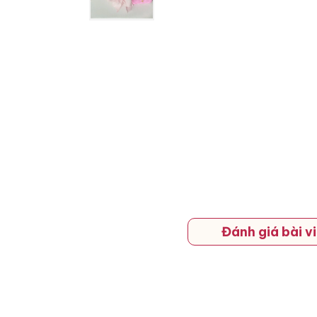
Đánh giá bài vi