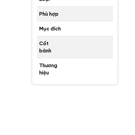
Phù hợp
Mục đích
Cốt
bánh
Thương
hiệu