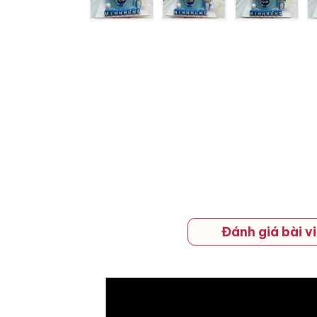
Đánh giá bài vi