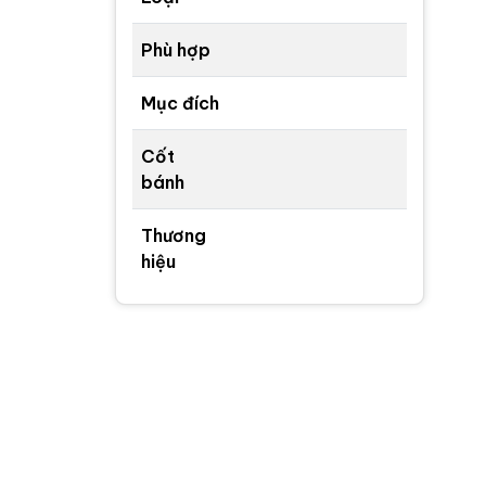
Phù hợp
Mục đích
Cốt
bánh
Thương
hiệu