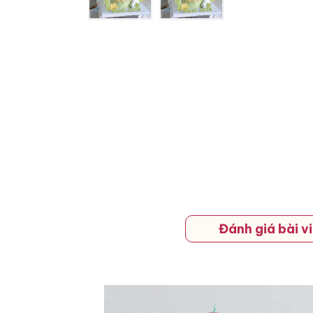
Đánh giá bài vi