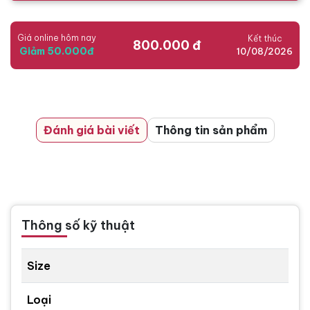
Giá online hôm nay
Kết thúc
800.000 đ
Giảm 50.000đ
10/08/2026
Đánh giá bài viết
Thông tin sản phẩm
Thông số kỹ thuật
Size
Loại