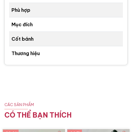
Phù hợp
Mục đích
Cốt bánh
Thương hiệu
CÁC SẢN PHẨM
CÓ THỂ BẠN THÍCH