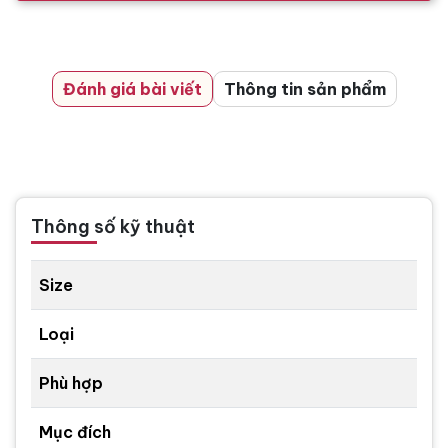
Đánh giá bài viết
Thông tin sản phẩm
Thông số kỹ thuật
Size
Loại
Phù hợp
Mục đích