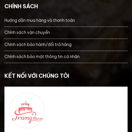
CHÍNH SÁCH
Hướng dẫn mua hàng và thanh toán
Chính sách vận chuyển
Chính sách bảo hành/đổi trả hàng
Chính sách bảo mật thông tin cá nhân
KẾT NỐI VỚI CHÚNG TÔI