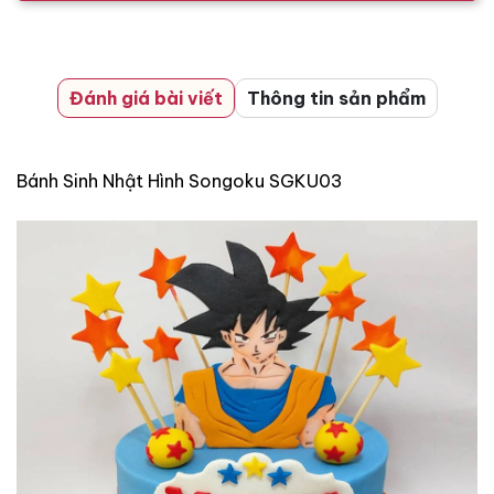
Đánh giá bài viết
Thông tin sản phẩm
Bánh Sinh Nhật Hình Songoku SGKU03