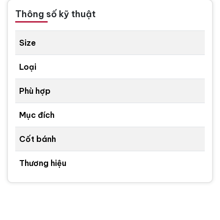
Thông số kỹ thuật
Size
Loại
Phù hợp
Mục đích
Cốt bánh
Thương hiệu