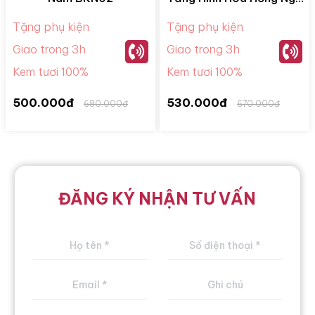
Sắc BKM28078
Tặng phụ kiện
Tặng phụ kiện
Giao trong 3h
Giao trong 3h
Kem tươi 100%
Kem tươi 100%
500.000đ
530.000đ
680.000đ
670.000đ
ĐĂNG KÝ NHẬN TƯ VẤN