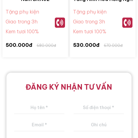
Sắc BKM28078
Tặng phụ kiện
Tặng phụ kiện
Giao trong 3h
Giao trong 3h
Kem tươi 100%
Kem tươi 100%
500.000đ
530.000đ
680.000đ
670.000đ
ĐĂNG KÝ NHẬN TƯ VẤN