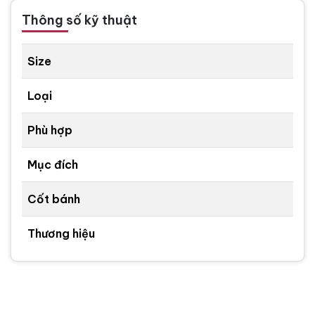
Thông số kỹ thuật
Size
Loại
Phù hợp
Mục đích
Cốt bánh
Thương hiệu