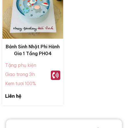
Bánh Sinh Nhật Phi Hành
Gia 1 Tầng PH04
Tặng phụ kiện
Giao trong 3h
Kem tươi 100%
Liên hệ