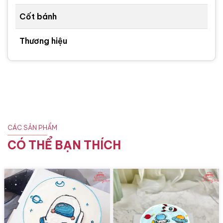
Cốt bánh
Thương hiệu
CÁC SẢN PHẨM
CÓ THỂ BẠN THÍCH