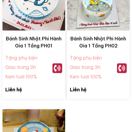
Bánh Sinh Nhật Phi Hành
Bánh Sinh Nhật Phi Hành
Gia 1 Tầng PH01
Gia 1 Tầng PH02
Tặng phụ kiện
Tặng phụ kiện
Giao trong 3h
Giao trong 3h
Kem tươi 100%
Kem tươi 100%
Liên hệ
Liên hệ