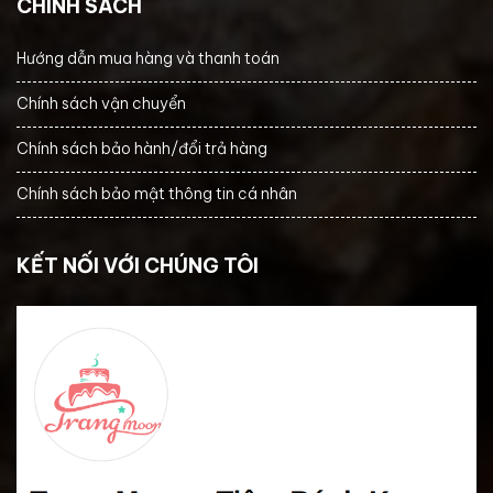
CHÍNH SÁCH
Hướng dẫn mua hàng và thanh toán
Chính sách vận chuyển
Chính sách bảo hành/đổi trả hàng
Chính sách bảo mật thông tin cá nhân
KẾT NỐI VỚI CHÚNG TÔI