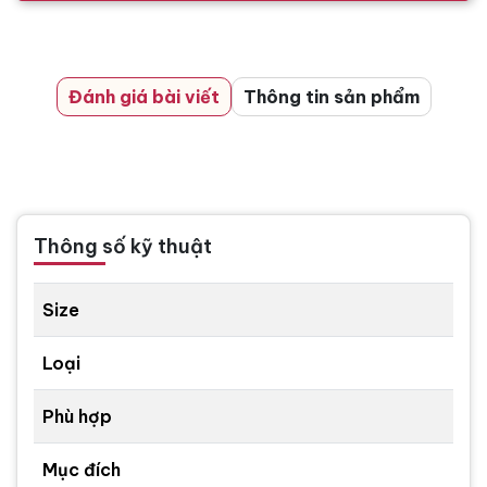
Đánh giá bài viết
Thông tin sản phẩm
Thông số kỹ thuật
Size
Loại
Phù hợp
Mục đích