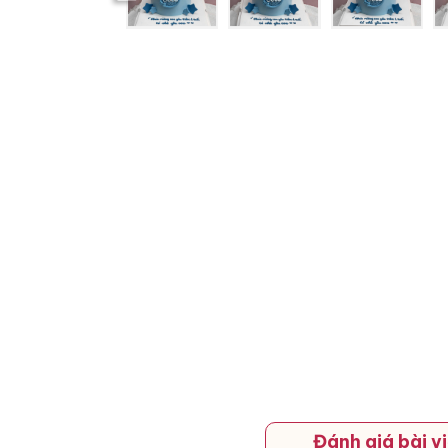
Đánh giá bài vi