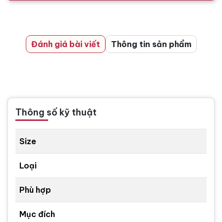
Đánh giá bài viết
Thông tin sản phẩm
Thông số kỹ thuật
Size
Loại
Phù hợp
Mục đích