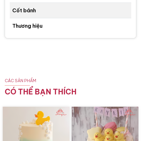
Cốt bánh
Thương hiệu
CÁC SẢN PHẨM
CÓ THỂ BẠN THÍCH