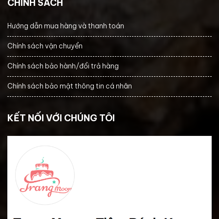
CHÍNH SÁCH
Hướng dẫn mua hàng và thanh toán
Chính sách vận chuyển
Chính sách bảo hành/đổi trả hàng
Chính sách bảo mật thông tin cá nhân
KẾT NỐI VỚI CHÚNG TÔI