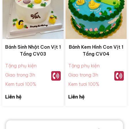
Bánh Sinh Nhật Con Vịt 1
Bánh Kem Hình Con Vịt 1
Tầng CV03
Tầng CV04
Tặng phụ kiện
Tặng phụ kiện
Giao trong 3h
Giao trong 3h
Kem tươi 100%
Kem tươi 100%
Liên hệ
Liên hệ