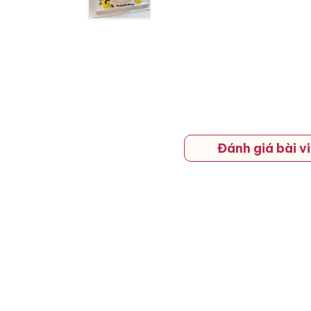
Đánh giá bài vi