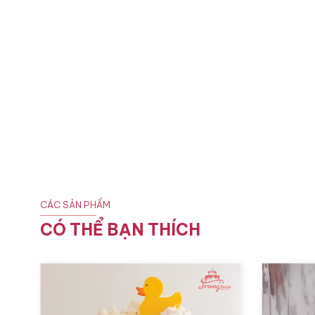
CÁC SẢN PHẨM
CÓ THỂ BẠN THÍCH